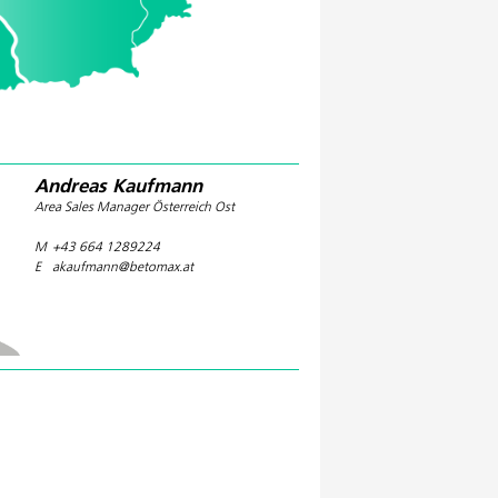
Andreas Kaufmann
Area Sales Manager Österreich Ost
M
+43 664 1289224
E
akaufmann@betomax.at