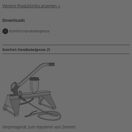
Weitere Produktinfos anzeigen »
Downloads
Komfort-Handhebelpresse
Komfort-Handhebelpresse ZI
Verpressgerät zum Injezieren von Zement