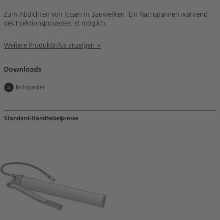
Zum Abdichten von Rissen in Bauwerken. Ein Nachspannen während
des Injektionsprozesses ist möglich.
Weitere Produktinfos anzeigen »
Downloads
Bohrpacker
Standard-Handhebelpresse