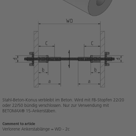
Stahl-Beton-Konus verbleibt im Beton. Wird mit FB-Stopfen 22/20
oder 22/50 bündig verschlossen. Nur zur Verwendung mit
BETOMAX® 15-Ankerstäben.
Comment to article
Verlorene Ankerstablänge = WD - 2c