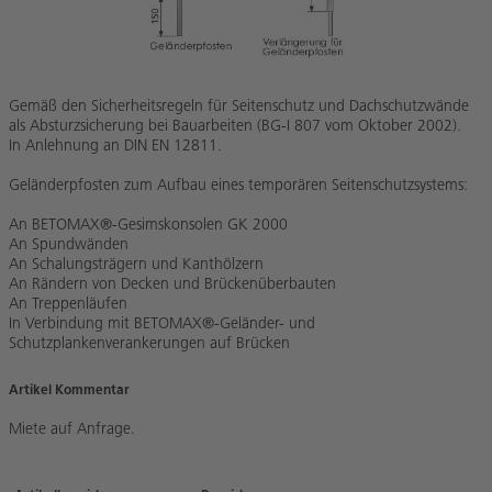
Gemäß den Sicherheitsregeln für Seitenschutz und Dachschutzwände
als Absturzsicherung bei Bauarbeiten (BG-I 807 vom Oktober 2002).
In Anlehnung an DIN EN 12811.
Geländerpfosten zum Aufbau eines temporären Seitenschutzsystems:
An BETOMAX®-Gesimskonsolen GK 2000
An Spundwänden
An Schalungsträgern und Kanthölzern
An Rändern von Decken und Brückenüberbauten
An Treppenläufen
In Verbindung mit BETOMAX®-Geländer- und
Schutzplankenverankerungen auf Brücken
Artikel Kommentar
Miete auf Anfrage.