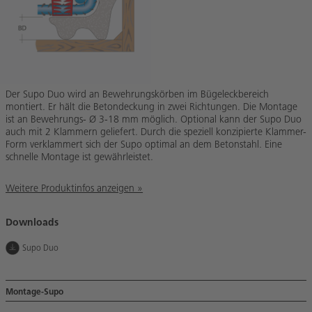
Der Supo Duo wird an Bewehrungskörben im Bügeleckbereich
montiert. Er hält die Betondeckung in zwei Richtungen. Die Montage
ist an Bewehrungs- Ø 3-18 mm möglich. Optional kann der Supo Duo
auch mit 2 Klammern geliefert. Durch die speziell konzipierte Klammer-
Form verklammert sich der Supo optimal an dem Betonstahl. Eine
schnelle Montage ist gewährleistet.
Weitere Produktinfos anzeigen »
Downloads
Supo Duo
Montage-Supo