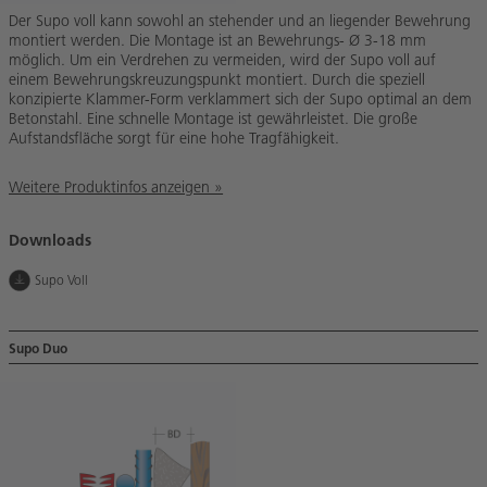
Der Supo voll kann sowohl an stehender und an liegender Bewehrung
montiert werden. Die Montage ist an Bewehrungs- Ø 3-18 mm
möglich. Um ein Verdrehen zu vermeiden, wird der Supo voll auf
einem Bewehrungskreuzungspunkt montiert. Durch die speziell
konzipierte Klammer-Form verklammert sich der Supo optimal an dem
Betonstahl. Eine schnelle Montage ist gewährleistet. Die große
Aufstandsfläche sorgt für eine hohe Tragfähigkeit.
Weitere Produktinfos anzeigen »
Downloads
Supo Voll
Supo Duo