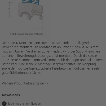
Der Supo N Knochen kann sowohl an stehender und liegender
Bewehrung montiert. Die Montage ist an Bewehrungs- Ø 3-18 mm
möglich. Um ein Verdrehen zu vermeiden, wird der Supo N knochen
auf einem Bewehrungskreuzungspunkt montiert. Durch die speziell
konzipierte Klammer-Form verklammert sich der Supo optimal an dem
Betonstahl. Eine schnelle Montage ist gewährleistet. Die Noppung
sowie der hochwertige extrudierte Faserbeton ermöglichen eine sehr
gute Sichtbetonoberfläche.
Weitere Produktinfos anzeigen »
Downloads
Supo Knochen mit Noppen