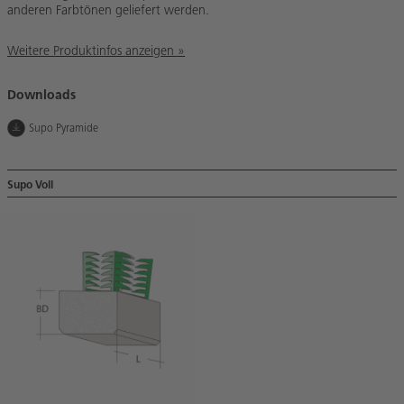
anderen Farbtönen geliefert werden.
Weitere Produktinfos anzeigen »
Downloads
Supo Pyramide
Supo Voll