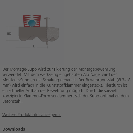
Der Montage-Supo wird zur Fixierung der Montagebewehrung
verwendet. Mit dem werkseitig eingebauten Alu-Nagel wird der
Montage-Supo an die Schalung genagelt. Der Bewehrungsstab (Ø 3-18
mm) wird einfach in die Kunststoffklammer eingesteckt. Hierdurch ist
ein schneller Aufbau der Bewehrung möglich. Durch die speziell
konzipierte Klammer-Form verklammert sich der Supo optimal an dem
Betonstahl.
Weitere Produktinfos anzeigen »
Downloads