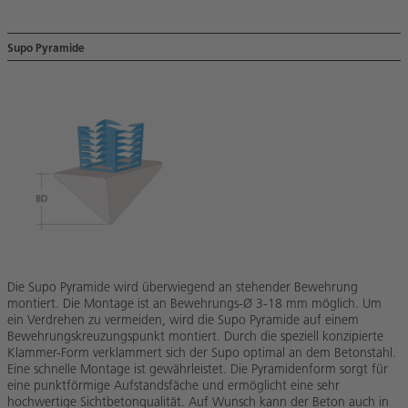
Supo Pyramide
Die Supo Pyramide wird überwiegend an stehender Bewehrung
montiert. Die Montage ist an Bewehrungs-Ø 3-18 mm möglich. Um
ein Verdrehen zu vermeiden, wird die Supo Pyramide auf einem
Bewehrungskreuzungspunkt montiert. Durch die speziell konzipierte
Klammer-Form verklammert sich der Supo optimal an dem Betonstahl.
Eine schnelle Montage ist gewährleistet. Die Pyramidenform sorgt für
eine punktförmige Aufstandsfäche und ermöglicht eine sehr
hochwertige Sichtbetonqualität. Auf Wunsch kann der Beton auch in